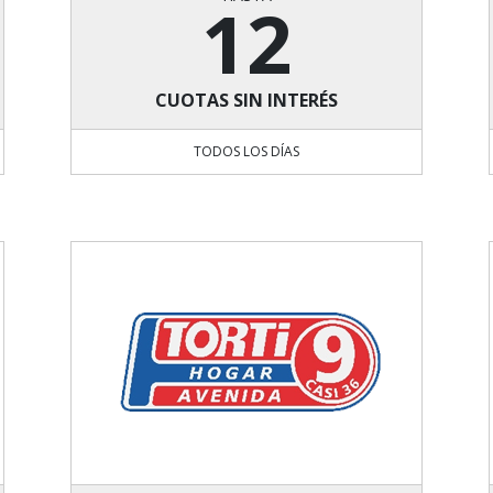
12
CUOTAS SIN INTERÉS
TODOS LOS DÍAS