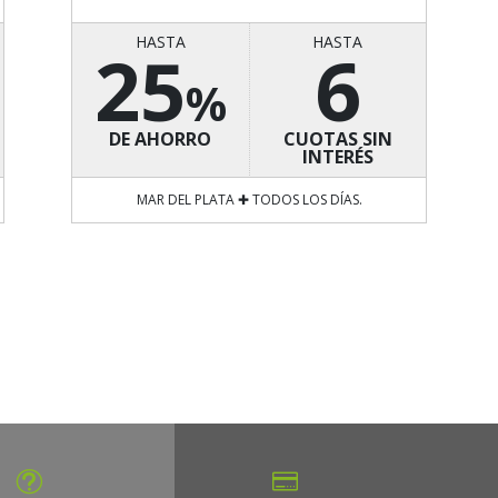
HASTA
HASTA
25
6
%
DE AHORRO
CUOTAS SIN
INTERÉS
MAR DEL PLATA ✚ TODOS LOS DÍAS.