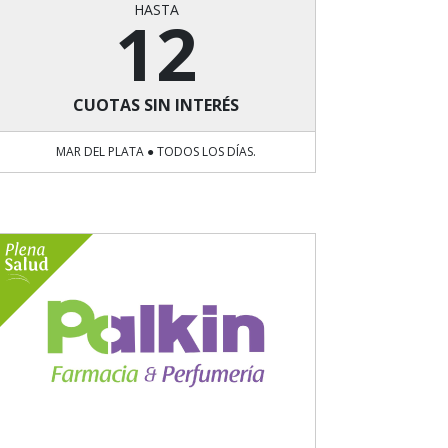
HASTA
12
CUOTAS SIN INTERÉS
MAR DEL PLATA ● TODOS LOS DÍAS.