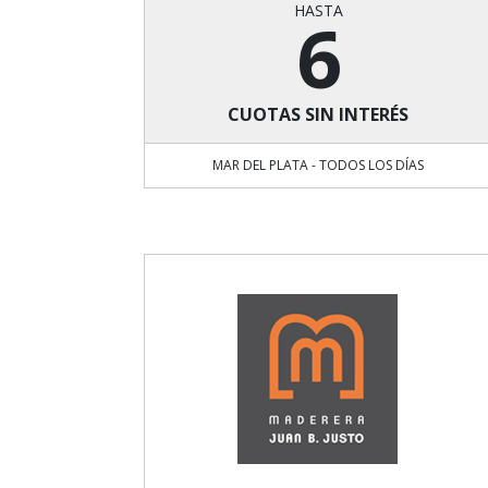
HASTA
6
CUOTAS SIN INTERÉS
MAR DEL PLATA - TODOS LOS DÍAS