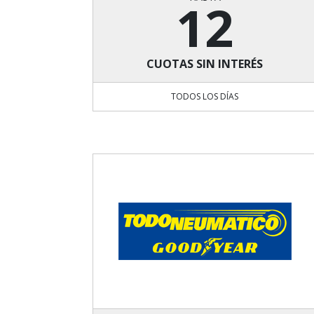
12
CUOTAS SIN INTERÉS
TODOS LOS DÍAS