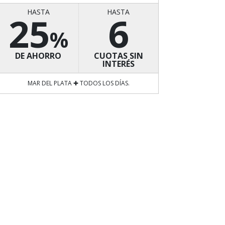
HASTA
HASTA
25
6
%
DE AHORRO
CUOTAS SIN
INTERÉS
MAR DEL PLATA ✚ TODOS LOS DÍAS.