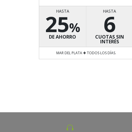
HASTA
HASTA
25
6
%
DE AHORRO
CUOTAS SIN
INTERÉS
MAR DEL PLATA ✚ TODOS LOS DÍAS.