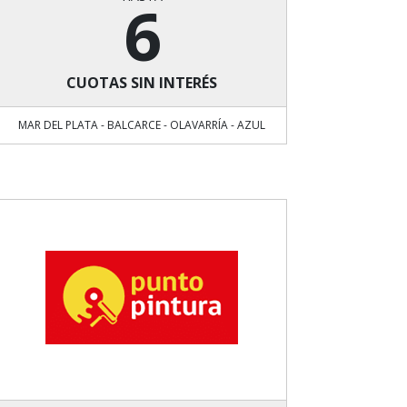
6
CUOTAS SIN INTERÉS
MAR DEL PLATA - BALCARCE - OLAVARRÍA - AZUL