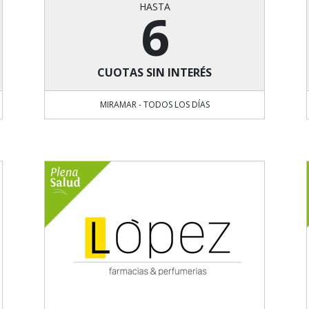
HASTA
6
CUOTAS SIN INTERÉS
MIRAMAR - TODOS LOS DÍAS