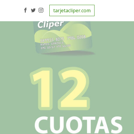
tarjetacliper.com