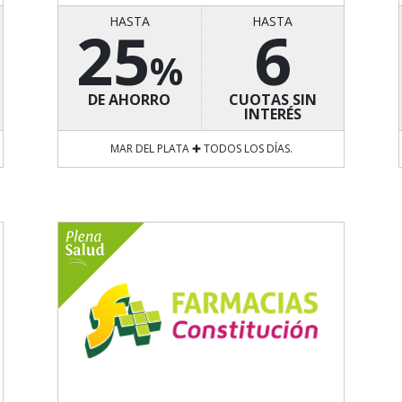
HASTA
HASTA
25
6
%
DE AHORRO
CUOTAS SIN
INTERÉS
MAR DEL PLATA ✚ TODOS LOS DÍAS.