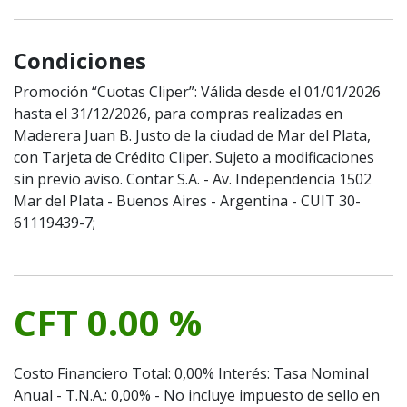
Condiciones
Promoción “Cuotas Cliper”: Válida desde el 01/01/2026
hasta el 31/12/2026, para compras realizadas en
Maderera Juan B. Justo de la ciudad de Mar del Plata,
con Tarjeta de Crédito Cliper. Sujeto a modificaciones
sin previo aviso. Contar S.A. - Av. Independencia 1502
Mar del Plata - Buenos Aires - Argentina - CUIT 30-
61119439-7;
CFT 0.00 %
Costo Financiero Total: 0,00% Interés: Tasa Nominal
Anual - T.N.A.: 0,00% - No incluye impuesto de sello en