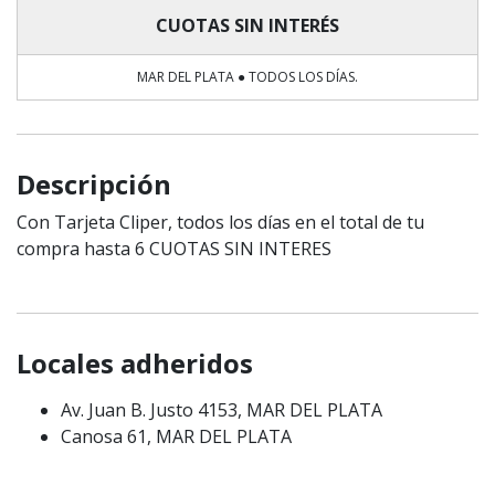
CUOTAS SIN INTERÉS
MAR DEL PLATA ● TODOS LOS DÍAS.
Descripción
Con Tarjeta Cliper, todos los días en el total de tu
compra hasta 6 CUOTAS SIN INTERES
Locales adheridos
Av. Juan B. Justo 4153, MAR DEL PLATA
Canosa 61, MAR DEL PLATA