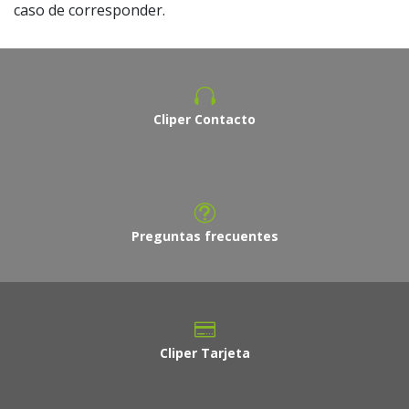
caso de corresponder.
Cliper Contacto
Preguntas frecuentes
Cliper Tarjeta