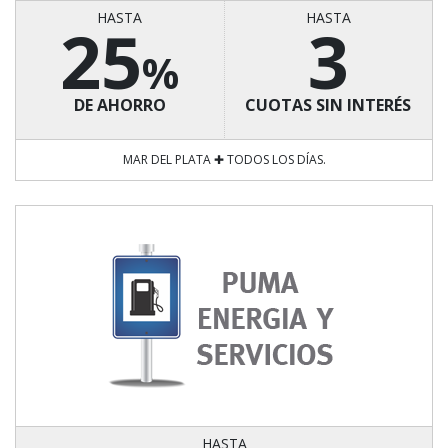
HASTA
HASTA
25
3
%
DE AHORRO
CUOTAS SIN INTERÉS
MAR DEL PLATA ✚ TODOS LOS DÍAS.
HASTA