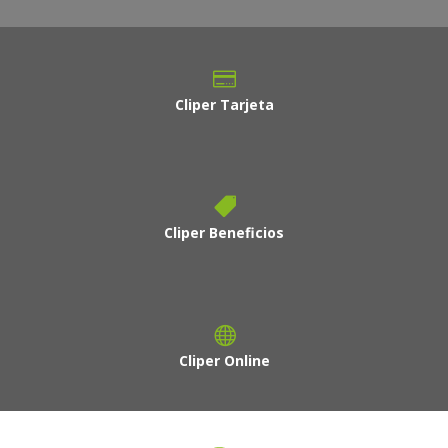
Cliper Tarjeta
Cliper Beneficios
Cliper Online