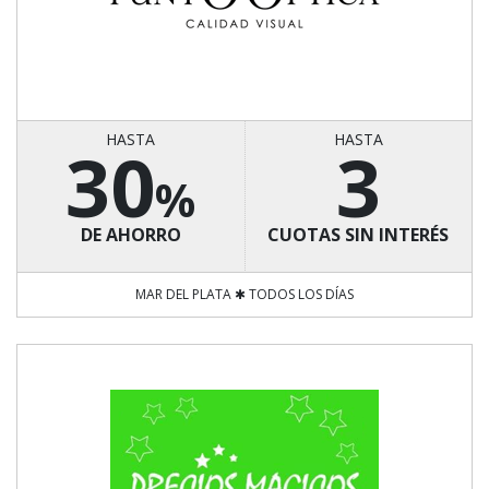
HASTA
HASTA
30
3
%
DE AHORRO
CUOTAS SIN INTERÉS
MAR DEL PLATA ✱ TODOS LOS DÍAS