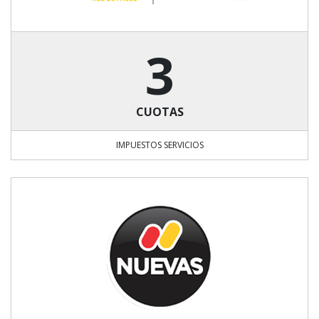
3
CUOTAS
IMPUESTOS SERVICIOS