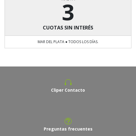
3
CUOTAS SIN INTERÉS
MAR DEL PLATA ● TODOS LOS DÍAS.
Cliper Contacto
Preguntas frecuentes