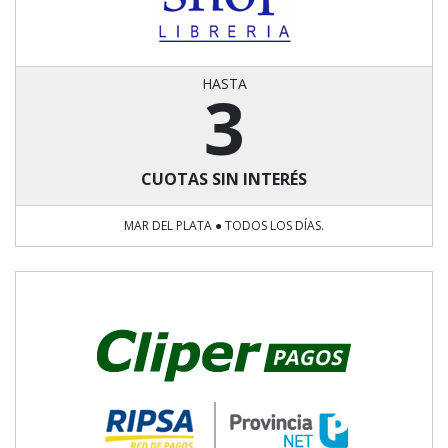
HASTA
3
CUOTAS SIN INTERÉS
MAR DEL PLATA ● TODOS LOS DÍAS.