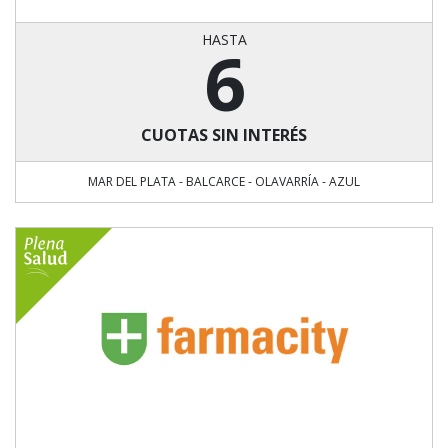
HASTA
6
CUOTAS SIN INTERÉS
MAR DEL PLATA - BALCARCE - OLAVARRÍA - AZUL