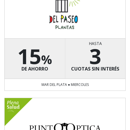
HASTA
15
3
%
DE AHORRO
CUOTAS SIN INTERÉS
MAR DEL PLATA ● MIERCOLES