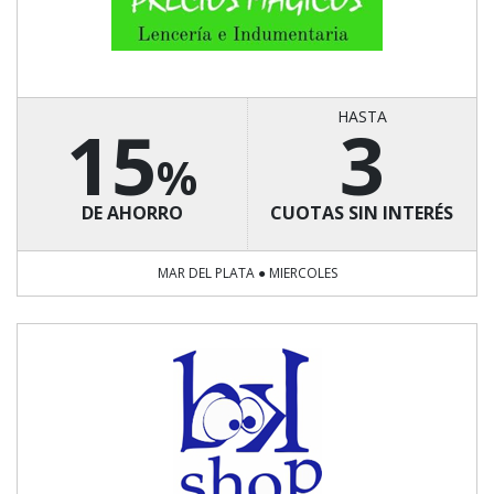
HASTA
15
3
%
DE AHORRO
CUOTAS SIN INTERÉS
MAR DEL PLATA ● MIERCOLES