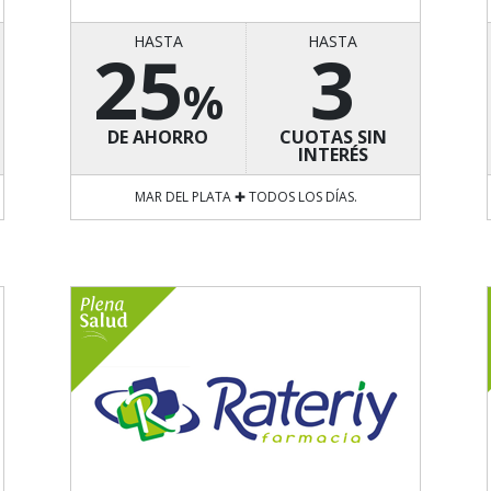
HASTA
HASTA
25
3
%
DE AHORRO
CUOTAS SIN
INTERÉS
MAR DEL PLATA ✚ TODOS LOS DÍAS.