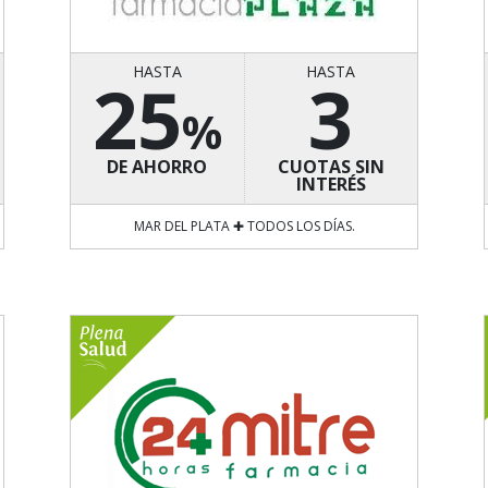
HASTA
HASTA
25
3
%
DE AHORRO
CUOTAS SIN
INTERÉS
MAR DEL PLATA ✚ TODOS LOS DÍAS.