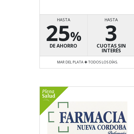
HASTA
HASTA
25
3
%
DE AHORRO
CUOTAS SIN
INTERÉS
MAR DEL PLATA ✚ TODOS LOS DÍAS.