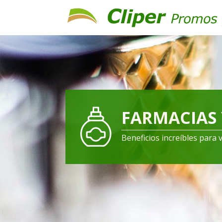
FARMACIAS 
Beneficios increíbles para 