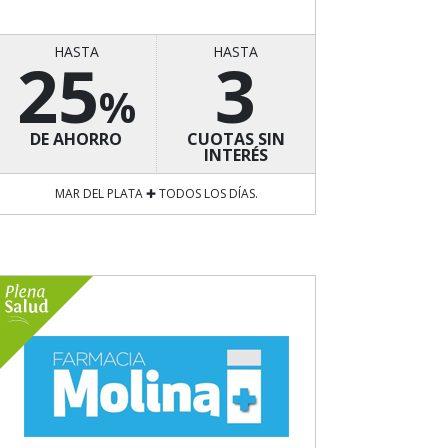
HASTA
HASTA
25
3
%
DE AHORRO
CUOTAS SIN
INTERÉS
MAR DEL PLATA ✚ TODOS LOS DÍAS.