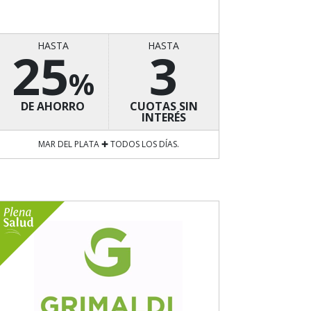
HASTA
HASTA
25
3
%
DE AHORRO
CUOTAS SIN
INTERÉS
MAR DEL PLATA ✚ TODOS LOS DÍAS.