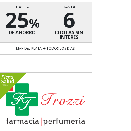
HASTA
HASTA
25
6
%
DE AHORRO
CUOTAS SIN
INTERÉS
MAR DEL PLATA ✚ TODOS LOS DÍAS.