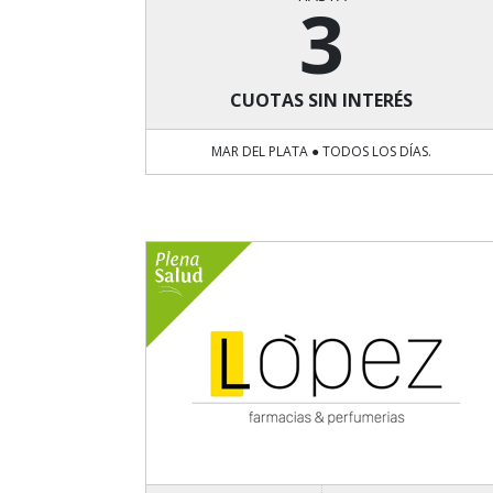
3
CUOTAS SIN INTERÉS
MAR DEL PLATA ● TODOS LOS DÍAS.