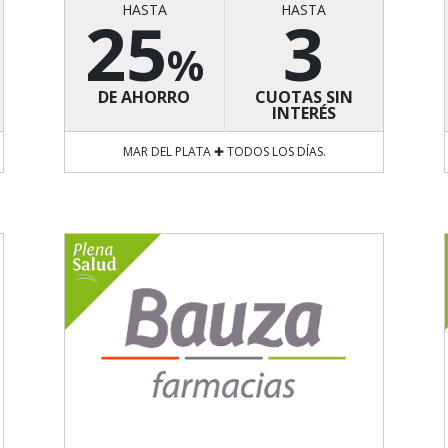
HASTA
HASTA
25
3
%
DE AHORRO
CUOTAS SIN
INTERÉS
MAR DEL PLATA ✚ TODOS LOS DÍAS.