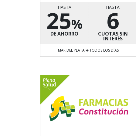
HASTA
HASTA
25
6
%
DE AHORRO
CUOTAS SIN
INTERÉS
MAR DEL PLATA ✚ TODOS LOS DÍAS.