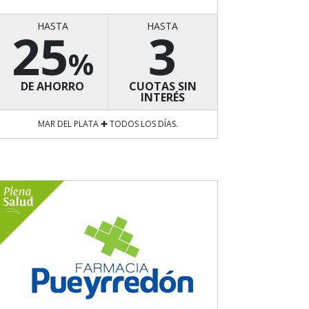
HASTA
HASTA
25
3
%
DE AHORRO
CUOTAS SIN
INTERÉS
MAR DEL PLATA ✚ TODOS LOS DÍAS.