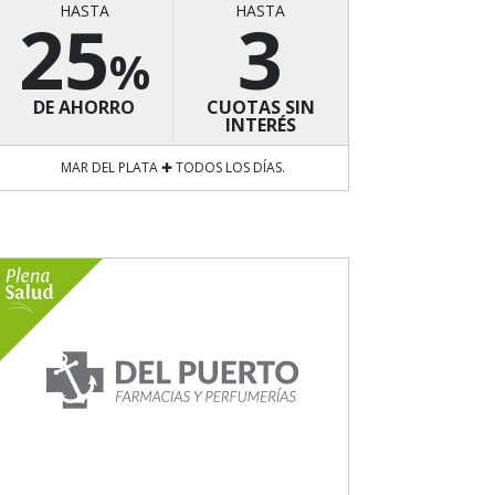
HASTA
HASTA
25
3
%
DE AHORRO
CUOTAS SIN
INTERÉS
MAR DEL PLATA ✚ TODOS LOS DÍAS.