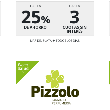
HASTA
HASTA
25
3
%
DE AHORRO
CUOTAS SIN
INTERÉS
MAR DEL PLATA ✚ TODOS LOS DÍAS.