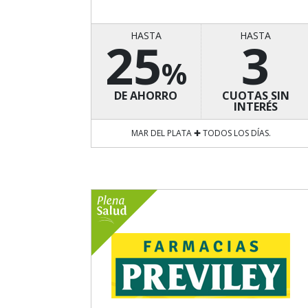
HASTA
HASTA
25
3
%
DE AHORRO
CUOTAS SIN
INTERÉS
MAR DEL PLATA ✚ TODOS LOS DÍAS.