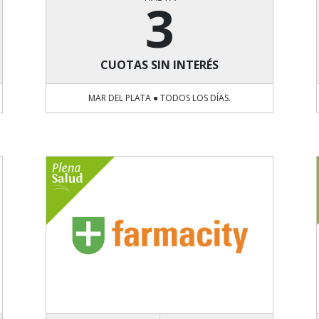
3
CUOTAS SIN INTERÉS
MAR DEL PLATA ● TODOS LOS DÍAS.