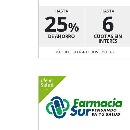
HASTA
HASTA
25
6
%
DE AHORRO
CUOTAS SIN
INTERÉS
MAR DEL PLATA ✚ TODOS LOS DÍAS.