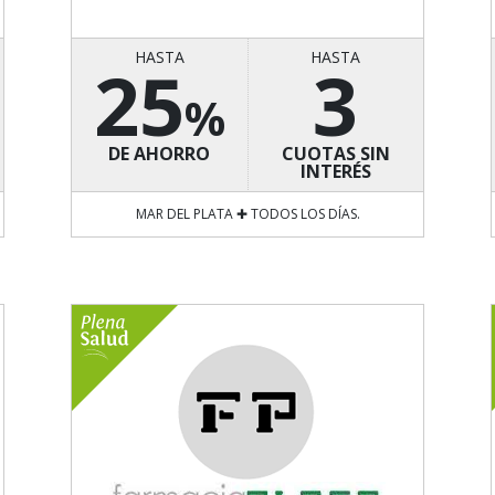
HASTA
HASTA
25
3
%
DE AHORRO
CUOTAS SIN
INTERÉS
MAR DEL PLATA ✚ TODOS LOS DÍAS.