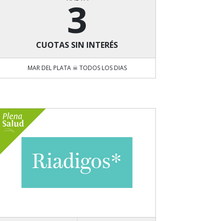
3
CUOTAS SIN INTERÉS
MAR DEL PLATA ☠ TODOS LOS DIAS