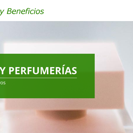
Y PERFUMERÍAS
vos