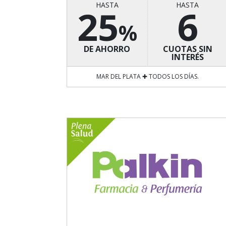
HASTA
HASTA
25
6
%
DE AHORRO
CUOTAS SIN
INTERÉS
MAR DEL PLATA ✚ TODOS LOS DÍAS.