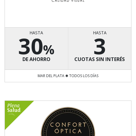
HASTA
HASTA
30
3
%
DE AHORRO
CUOTAS SIN INTERÉS
MAR DEL PLATA ✱ TODOS LOS DÍAS