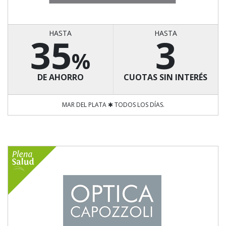
HASTA
HASTA
35
3
%
DE AHORRO
CUOTAS SIN INTERÉS
MAR DEL PLATA ✱ TODOS LOS DÍAS.