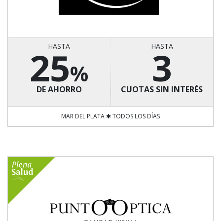
HASTA
HASTA
25
3
%
DE AHORRO
CUOTAS SIN INTERÉS
MAR DEL PLATA ✱ TODOS LOS DÍAS