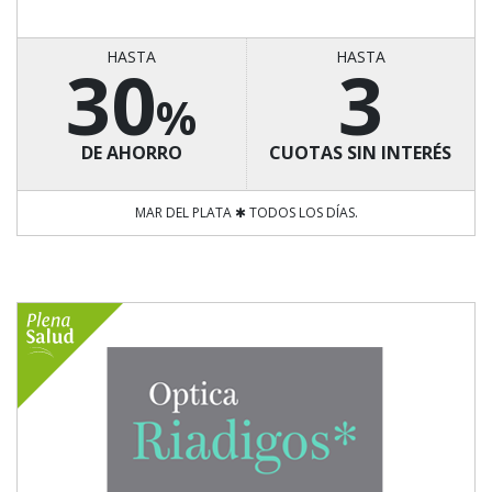
HASTA
HASTA
30
3
%
DE AHORRO
CUOTAS SIN INTERÉS
MAR DEL PLATA ✱ TODOS LOS DÍAS.