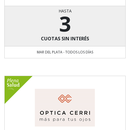
HASTA
3
CUOTAS SIN INTERÉS
MAR DEL PLATA - TODOS LOS DÍAS