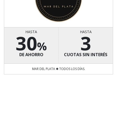
HASTA
HASTA
30
3
%
DE AHORRO
CUOTAS SIN INTERÉS
MAR DEL PLATA ✱ TODOS LOS DÍAS.