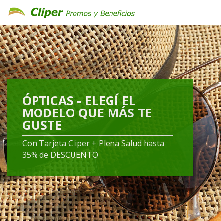
ÓPTICAS - ELEGÍ EL
MODELO QUE MÁS TE
GUSTE
Con Tarjeta Cliper + Plena Salud hasta
35% de DESCUENTO