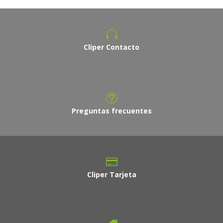
Cliper Contacto
Preguntas frecuentes
Cliper Tarjeta