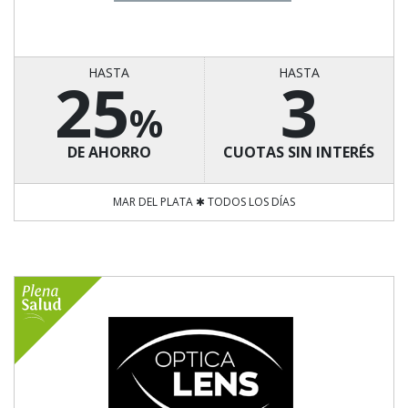
HASTA
HASTA
25
3
%
DE AHORRO
CUOTAS SIN INTERÉS
MAR DEL PLATA ✱ TODOS LOS DÍAS