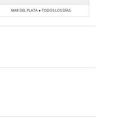
MAR DEL PLATA ● TODOS LOS DÍAS.