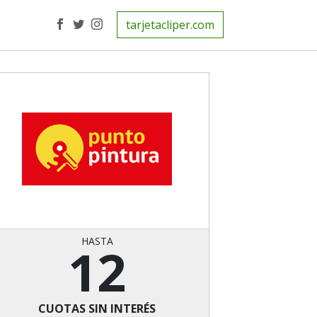
tarjetacliper.com
HASTA
12
CUOTAS SIN INTERÉS