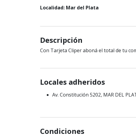
Localidad: Mar del Plata
Descripción
Con Tarjeta Cliper aboná el total de tu co
Locales adheridos
Av. Constitución 5202, MAR DEL PLA
Condiciones