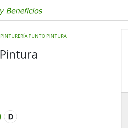
PINTURERÍA PUNTO PINTURA
 Pintura
D