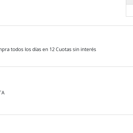
mpra todos los días en 12 Cuotas sin interés
TA