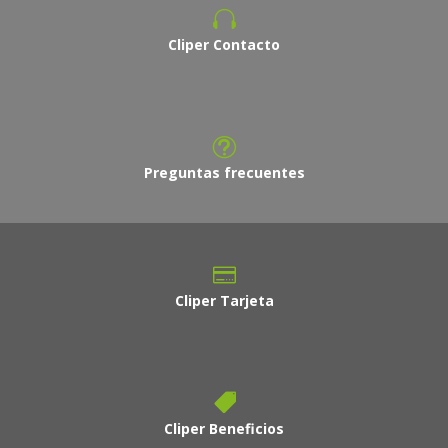
Cliper Contacto
Preguntas frecuentes
Cliper Tarjeta
Cliper Beneficios