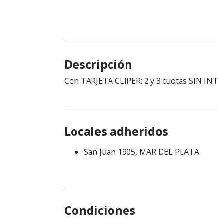
Descripción
Con TARJETA CLIPER: 2 y 3 cuotas SIN IN
Locales adheridos
San Juan 1905, MAR DEL PLATA
Condiciones