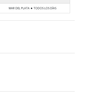
MAR DEL PLATA ★ TODOS LOS DÍAS