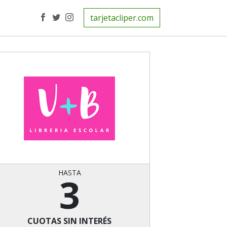
tarjetacliper.com
HASTA
3
CUOTAS SIN INTERÉS