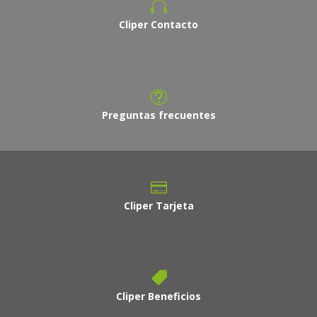
Cliper Contacto
Preguntas frecuentes
Cliper Tarjeta
Cliper Beneficios