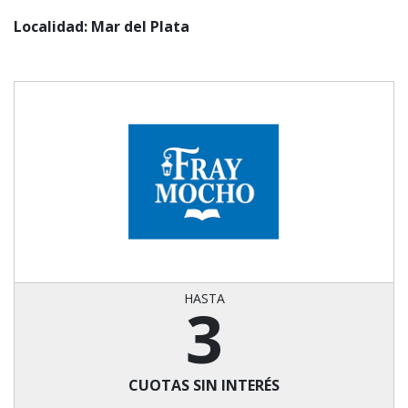
Localidad: Mar del Plata
HASTA
3
CUOTAS SIN INTERÉS