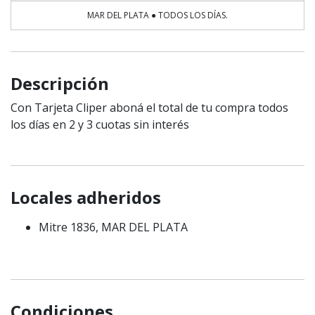
MAR DEL PLATA ● TODOS LOS DÍAS.
Descripción
Con Tarjeta Cliper aboná el total de tu compra todos
los días en 2 y 3 cuotas sin interés
Locales adheridos
Mitre 1836, MAR DEL PLATA
Condiciones