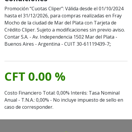
Promoción “Cuotas Cliper”: Válida desde el 01/10/2024
hasta el 31/12/2026, para compras realizadas en Fray
Mocho de la ciudad de Mar del Plata con Tarjeta de
Crédito Cliper. Sujeto a modificaciones sin previo aviso.
Contar S.A. - Av. Independencia 1502 Mar del Plata -
Buenos Aires - Argentina - CUIT 30-61119439-7;;
CFT 0.00 %
Costo Financiero Total: 0,00% Interés: Tasa Nominal
Anual - T.N.A.: 0,00% - No incluye impuesto de sello en
caso de corresponder.