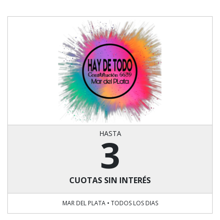
HASTA
3
CUOTAS SIN INTERÉS
MAR DEL PLATA • TODOS LOS DIAS