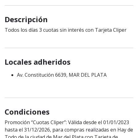
Descripción
Todos los días 3 cuotas sin interés con Tarjeta Cliper
Locales adheridos
Av. Constitución 6639, MAR DEL PLATA
Condiciones
Promoción “Cuotas Cliper”: Válida desde el 01/01/2023
hasta el 31/12/2026, para compras realizadas en Hay de
Todo de la ciudad de Mar del Plata con Tarjeta de