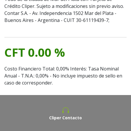
Crédito Cliper. Sujeto a modificaciones sin previo aviso.
Contar S.A. - Av. Independencia 1502 Mar del Plata -
Buenos Aires - Argentina - CUIT 30-61119439-7;
CFT 0.00 %
Costo Financiero Total: 0,00% Interés: Tasa Nominal
Anual - T.N.A.: 0,00% - No incluye impuesto de sello en
caso de corresponder.
Cliper Contacto