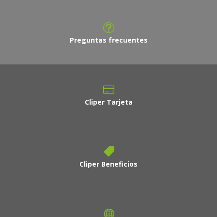
Preguntas frecuentes
Cliper Tarjeta
Cliper Beneficios