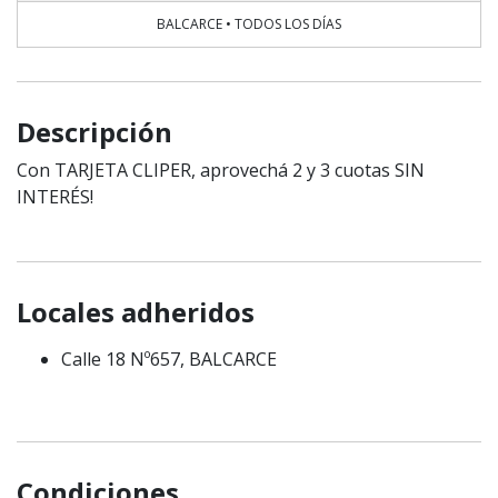
BALCARCE • TODOS LOS DÍAS
Descripción
Con TARJETA CLIPER, aprovechá 2 y 3 cuotas SIN
INTERÉS!
Locales adheridos
Calle 18 Nº657, BALCARCE
Condiciones