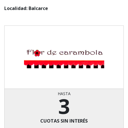
Localidad: Balcarce
HASTA
3
CUOTAS SIN INTERÉS