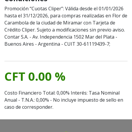
Promoción “Cuotas Cliper”: Válida desde el 01/01/2026
hasta el 31/12/2026, para compras realizadas en Flor de
Carambola de la ciudad de Miramar con Tarjeta de
Crédito Cliper. Sujeto a modificaciones sin previo aviso.
Contar S.A. - Av. Independencia 1502 Mar del Plata -
Buenos Aires - Argentina - CUIT 30-61119439-7;
CFT 0.00 %
Costo Financiero Total: 0,00% Interés: Tasa Nominal
Anual - T.N.A.: 0,00% - No incluye impuesto de sello en
caso de corresponder.