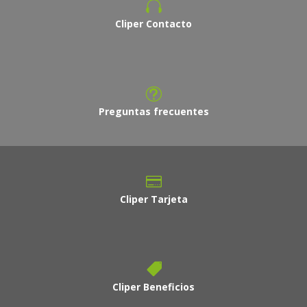
Cliper Contacto
Preguntas frecuentes
Cliper Tarjeta
Cliper Beneficios