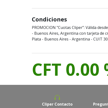
Condiciones
PROMOCION "Cuotas Cliper”: Válida desde 
- Buenos Aires, Argentina con tarjeta de cr
Plata - Buenos Aires - Argentina - CUIT 3
CFT 0.00
Cliper Contacto
Pregunt