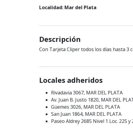
Localidad: Mar del Plata
Descripción
Con Tarjeta Cliper todos los días hasta 3 c
Locales adheridos
Rivadavia 3067, MAR DEL PLATA
Av. Juan B. Justo 1820, MAR DEL PLA
Güemes 3026, MAR DEL PLATA
San Juan 1864, MAR DEL PLATA
Paseo Aldrey 2685 Nivel 1 Loc. 225 