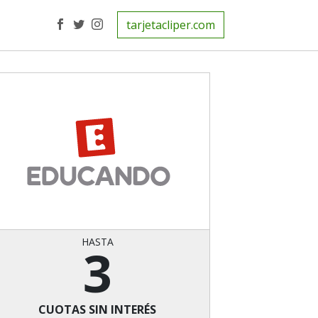
tarjetacliper.com
HASTA
3
CUOTAS SIN INTERÉS