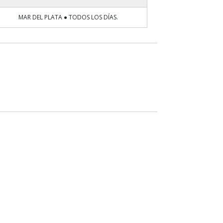
MAR DEL PLATA ● TODOS LOS DÍAS.