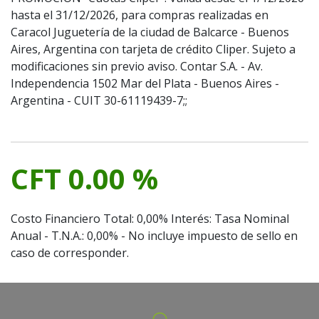
hasta el 31/12/2026, para compras realizadas en
Caracol Juguetería de la ciudad de Balcarce - Buenos
Aires, Argentina con tarjeta de crédito Cliper. Sujeto a
modificaciones sin previo aviso. Contar S.A. - Av.
Independencia 1502 Mar del Plata - Buenos Aires -
Argentina - CUIT 30-61119439-7;;
CFT 0.00 %
Costo Financiero Total: 0,00% Interés: Tasa Nominal
Anual - T.N.A.: 0,00% - No incluye impuesto de sello en
caso de corresponder.