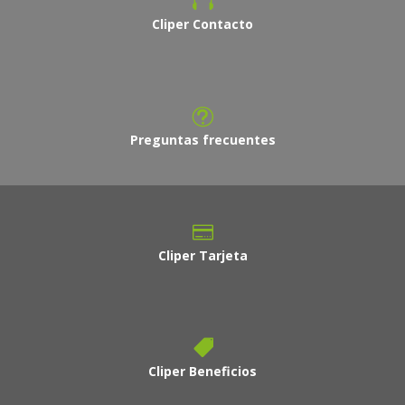
Cliper Contacto
Preguntas frecuentes
Cliper Tarjeta
Cliper Beneficios