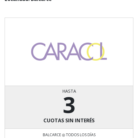
HASTA
3
CUOTAS SIN INTERÉS
BALCARCE ◎ TODOS LOS DÍAS