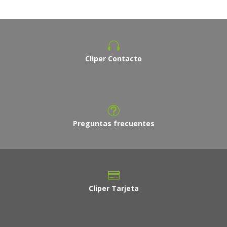
Cliper Contacto
Preguntas frecuentes
Cliper Tarjeta