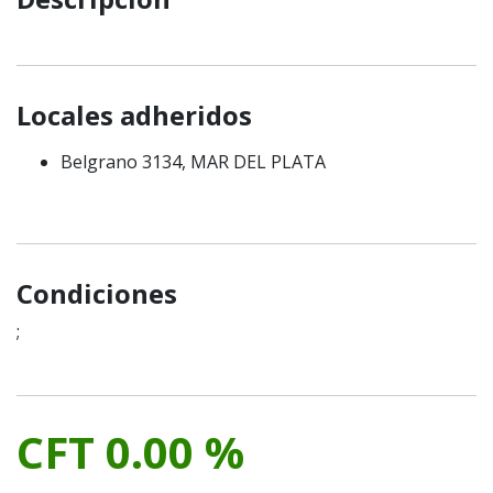
Locales adheridos
Belgrano 3134, MAR DEL PLATA
Condiciones
;
CFT 0.00 %