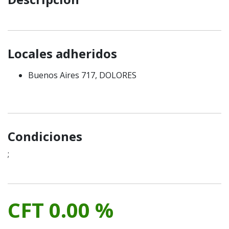
Locales adheridos
Buenos Aires 717, DOLORES
Condiciones
;
CFT 0.00 %