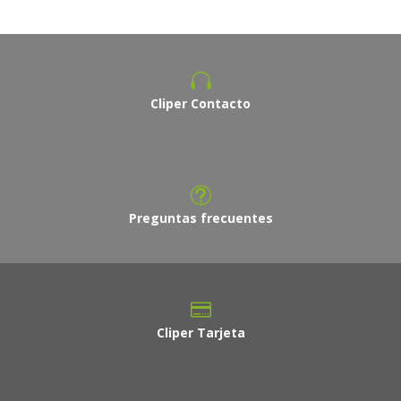
Cliper Contacto
Preguntas frecuentes
Cliper Tarjeta